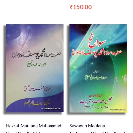
150.00
₹
Hazrat Maulana Muhammad
Sawaneh Maulana