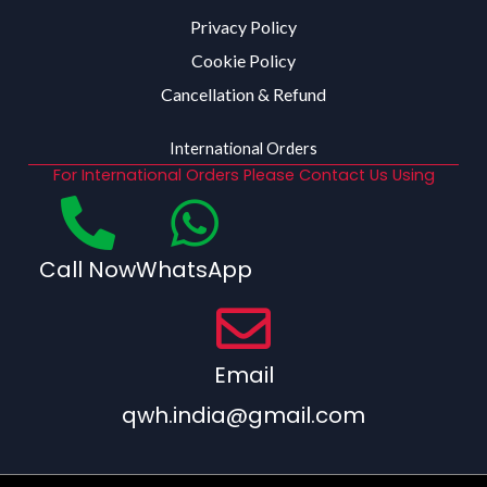
Privacy Policy
Cookie Policy
Cancellation & Refund
International Orders
For International Orders Please Contact Us Using
Call Now
WhatsApp
Email
qwh.india@gmail.com