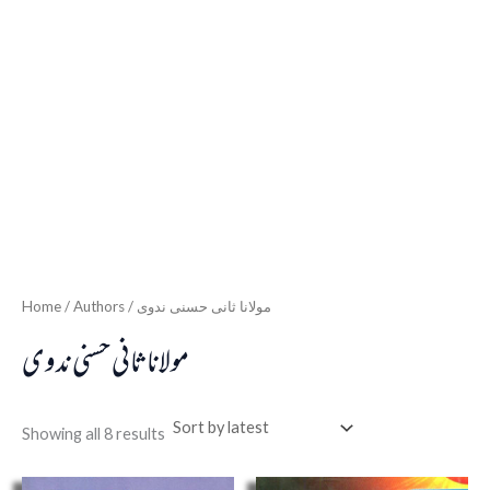
Home
/ Authors / مولانا ثانی حسنی ندوی
مولانا ثانی حسنی ندوی
Showing all 8 results