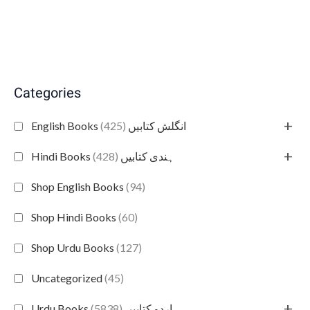
Categories
+
(425)
English Books انگلش کتابیں
+
(428)
Hindi Books ہندی کتابیں
Shop English Books
(94)
Shop Hindi Books
(60)
Shop Urdu Books
(127)
Uncategorized
(45)
+
(5838)
Urdu Books اردو کتابیں