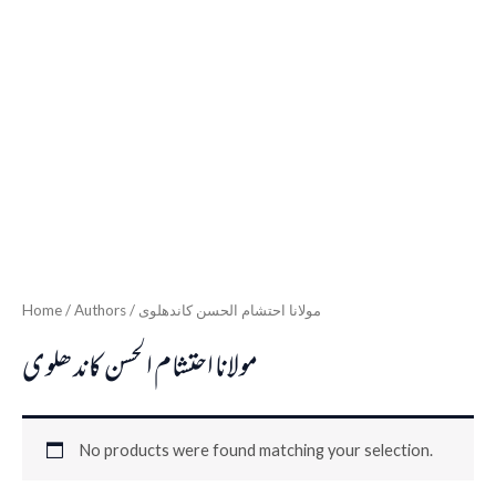
Home
/ Authors / مولانا احتشام الحسن کاندھلوی
مولانا احتشام الحسن کاندھلوی
No products were found matching your selection.