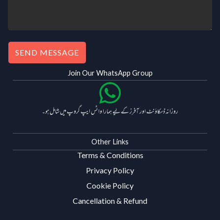
SEND MESSAGE
Join Our WhatsApp Group
روزانہ ڈسکاؤنٹ اور آفرز کے لیے ہمارا واٹس ایپ گروپ میں شامل ہو۔
Other Links
Terms & Conditions
Privacy Policy
Cookie Policy
Cancellation & Refund