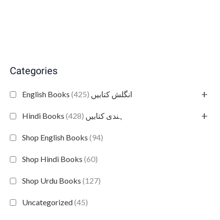
Categories
+
(425)
English Books انگلش کتابیں
+
(428)
Hindi Books ہندی کتابیں
Shop English Books
(94)
Shop Hindi Books
(60)
Shop Urdu Books
(127)
Uncategorized
(45)