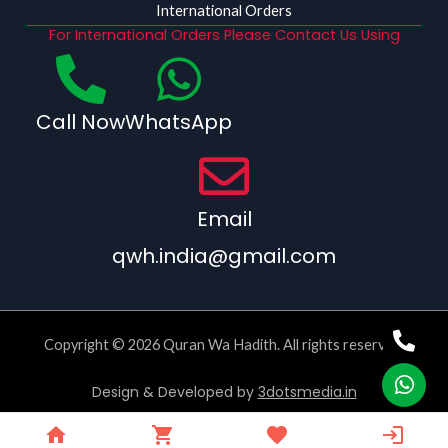
International Orders
For International Orders Please Contact Us Using
Call Now
WhatsApp
Email
qwh.india@gmail.com
Copyright © 2026 Quran Wa Hadith. All rights reserved.
Design & Developed by
3dotsmedia.in