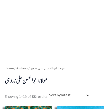
Home
/ Authors / مولانا ابوالحسن علی ندوی
مولانا ابوالحسن علی ندوی
Showing 1–15 of 88 results