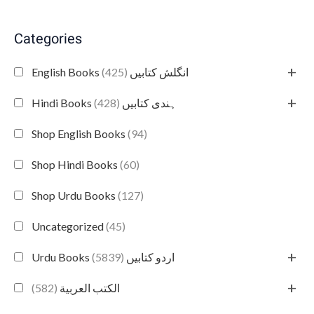
Categories
+
(425)
English Books انگلش کتابیں
+
(428)
Hindi Books ہندی کتابیں
Shop English Books
(94)
Shop Hindi Books
(60)
Shop Urdu Books
(127)
Uncategorized
(45)
+
(5839)
Urdu Books اردو کتابیں
+
(582)
الكتب العربية