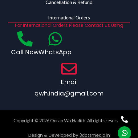
Cancellation & Refund
International Orders
For International Orders Please Contact Us Using
Call Now
WhatsApp
Email
qwh.india@gmail.com
Copyright © 2026 Quran Wa Hadith. All rights reserved.
Design & Developed by
3dotsmedia.in