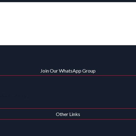
Join Our WhatsApp Group
روزانہ ڈسکاؤ
Other Links