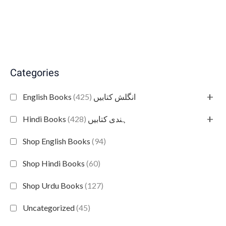
Categories
+
(425)
English Books انگلش کتابیں
+
(428)
Hindi Books ہندی کتابیں
Shop English Books
(94)
Shop Hindi Books
(60)
Shop Urdu Books
(127)
Uncategorized
(45)