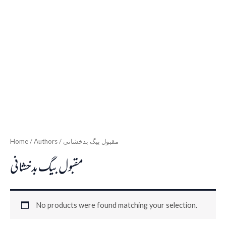
Home
/ Authors / مقبول بیگ بدخشانی
مقبول بیگ بدخشانی
No products were found matching your selection.