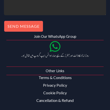
SEND MESSAGE
Join Our WhatsApp Group
روزانہ ڈسکاؤنٹ اور آفرز کے لیے ہمارا واٹس ایپ گروپ میں شامل ہو۔
Other Links
Terms & Conditions
Privacy Policy
Cookie Policy
Cancellation & Refund