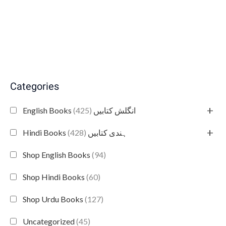
Categories
+
(425)
English Books انگلش کتابیں
+
(428)
Hindi Books ہندی کتابیں
Shop English Books
(94)
Shop Hindi Books
(60)
Shop Urdu Books
(127)
Uncategorized
(45)