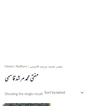
Home
/ Authors / مفتی محمد مرشد قاسمی
مفتی محمد مرشد قاسمی
Showing the single result