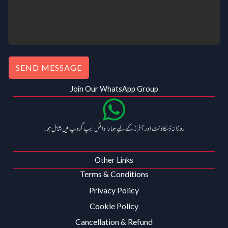
SEND MESSAGE
Join Our WhatsApp Group
روزانہ ڈسکاؤنٹ اور آفرز کے لیے ہمارا واٹس ایپ گروپ میں شامل ہو۔
Other Links
Terms & Conditions
Privacy Policy
Cookie Policy
Cancellation & Refund