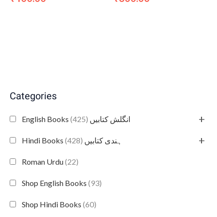
Categories
+
(425)
English Books انگلش کتابیں
+
(428)
Hindi Books ہندی کتابیں
Roman Urdu
(22)
Shop English Books
(93)
Shop Hindi Books
(60)