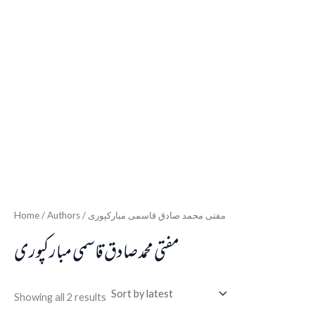
Home
/ Authors / مفتی محمد صادق قاسمی مبارکپوری
مفتی محمد صادق قاسمی مبارکپوری
Showing all 2 results