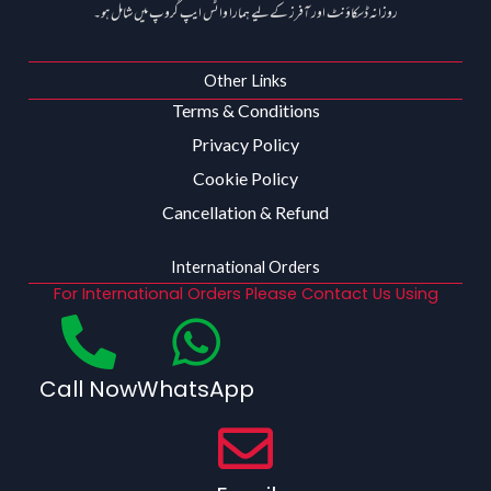
روزانہ ڈسکاؤنٹ اور آفرز کے لیے ہمارا واٹس ایپ گروپ میں شامل ہو۔
Other Links
Terms & Conditions
Privacy Policy
Cookie Policy
Cancellation & Refund
International Orders
For International Orders Please Contact Us Using
Call Now
WhatsApp