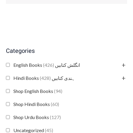
Categories
+
(426)
English Books انگلش کتابیں
+
(428)
Hindi Books ہندی کتابیں
Shop English Books
(94)
Shop Hindi Books
(60)
Shop Urdu Books
(127)
Uncategorized
(45)