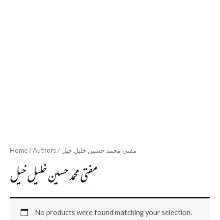
Home
/ Authors / مفتی محمد حسین خلیل خیل
مفتی محمد حسین خلیل خیل
No products were found matching your selection.