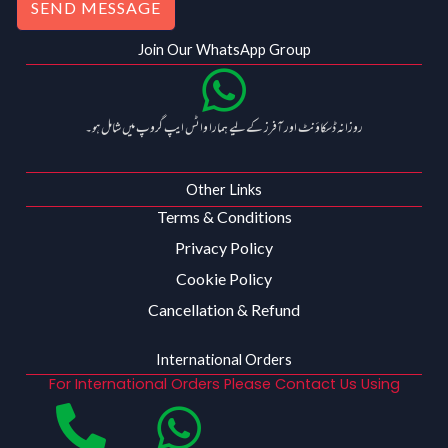
SEND MESSAGE
Join Our WhatsApp Group
روزانہ ڈسکاؤنٹ اور آفرز کے لیے ہمارا واٹس ایپ گروپ میں شامل ہو۔
Other Links
Terms & Conditions
Privacy Policy
Cookie Policy
Cancellation & Refund
International Orders
For International Orders Please Contact Us Using