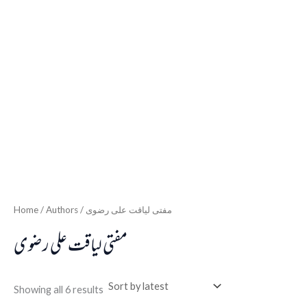
Home
/ Authors / مفتی لیاقت علی رضوی
مفتی لیاقت علی رضوی
Showing all 6 results