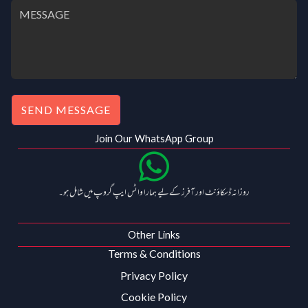
SEND MESSAGE
Join Our WhatsApp Group
روزانہ ڈسکاؤنٹ اور آفرز کے لیے ہمارا واٹس ایپ گروپ میں شامل ہو۔
Other Links
Terms & Conditions
Privacy Policy
Cookie Policy