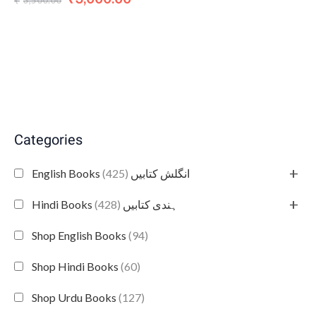
₹
Categories
+
(425)
English Books انگلش کتابیں
+
(428)
Hindi Books ہندی کتابیں
Shop English Books
(94)
Shop Hindi Books
(60)
Shop Urdu Books
(127)