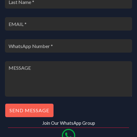
SEND MESSAGE
Join Our WhatsApp Group