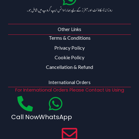
روزانہ ڈسکاؤنٹ اور آفرز کے لیے ہمارا واٹس ایپ گروپ میں شامل ہو۔
Other Links
Terms & Conditions
Privacy Policy
Cookie Policy
Cancellation & Refund
International Orders
For International Orders Please Contact Us Using
Call Now
WhatsApp