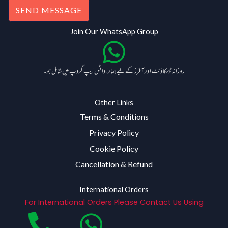
SEND MESSAGE
Join Our WhatsApp Group
روزانہ ڈسکاؤنٹ اور آفرز کے لیے ہمارا واٹس ایپ گروپ میں شامل ہو۔
Other Links
Terms & Conditions
Privacy Policy
Cookie Policy
Cancellation & Refund
International Orders
For International Orders Please Contact Us Using