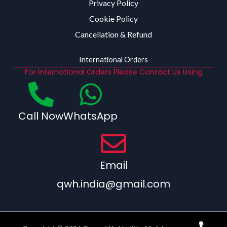
Privacy Policy
Cookie Policy
Cancellation & Refund
International Orders
For International Orders Please Contact Us Using
Call Now
WhatsApp
Email
qwh.india@gmail.com