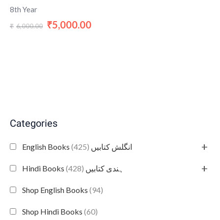
8th Year
5,000.00
₹
6,000.00
₹
Categories
+
(425)
English Books انگلش کتابیں
+
(428)
Hindi Books ہندی کتابیں
Shop English Books
(94)
Shop Hindi Books
(60)