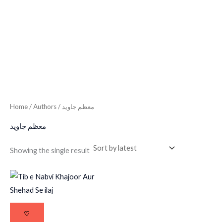
Home
/ Authors / معظم جاوید
معظم جاوید
Showing the single result
♡