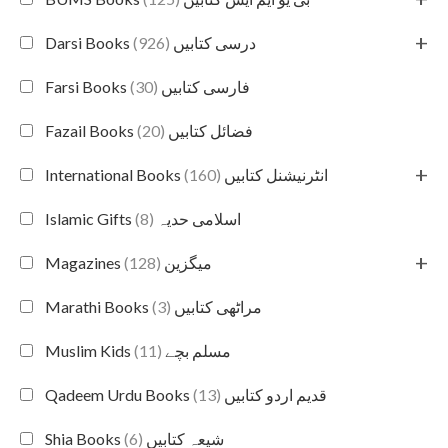
+
(926)
Darsi Books درسی کتابیں
(30)
Farsi Books فارسی کتابیں
(20)
Fazail Books فضائل کتابیں
+
(160)
International Books انٹرنیشنل کتابیں
(8)
Islamic Gifts اسلامی حدیہ
+
(128)
Magazines میگزین
(3)
Marathi Books مراٹھی کتابیں
(11)
Muslim Kids مسلم بچے
(13)
Qadeem Urdu Books قدیم اردو کتابیں
(6)
Shia Books شیعہ کتابیں