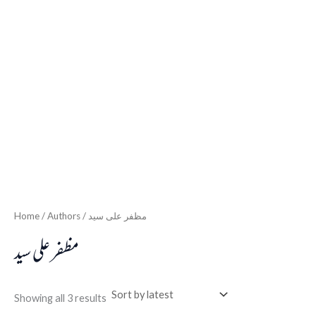
Home
/ Authors / مظفر علی سید
مظفر علی سید
Showing all 3 results