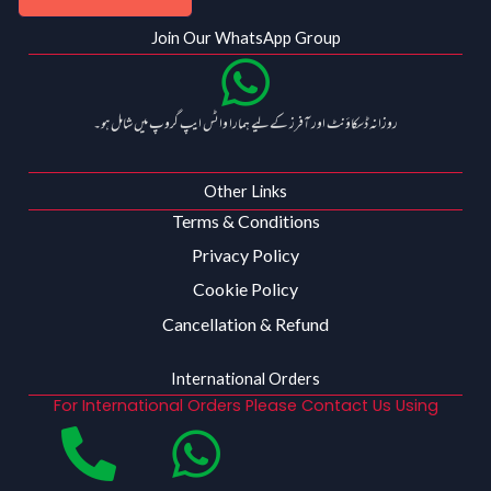
Join Our WhatsApp Group
روزانہ ڈسکاؤنٹ اور آفرز کے لیے ہمارا واٹس ایپ گروپ میں شامل ہو۔
Other Links
Terms & Conditions
Privacy Policy
Cookie Policy
Cancellation & Refund
International Orders
For International Orders Please Contact Us Using