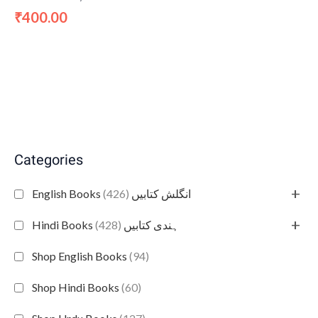
400.00
₹
Categories
+
(426)
English Books انگلش کتابیں
+
(428)
Hindi Books ہندی کتابیں
Shop English Books
(94)
Shop Hindi Books
(60)