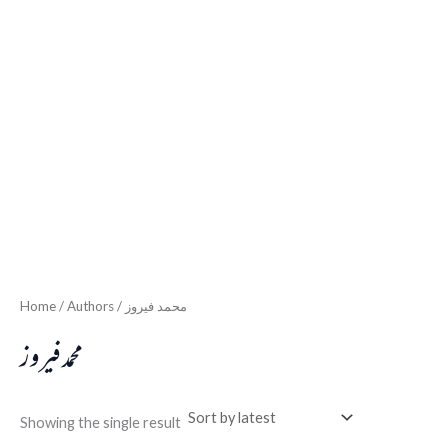
Home
/ Authors / محمد فیروز
محمد فیروز
Showing the single result