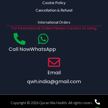
Cookie Policy
Cancellation & Refund
International Orders
For International Orders Please Contact Us Using
Call Now
WhatsApp
Email
qwh.india@gmail.com
Copyright © 2026 Quran Wa Hadith. All rights reserved.