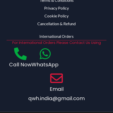
Terms & Conditions
Privacy Policy
Cookie Policy
Cancellation & Refund
International Orders
For International Orders Please Contact Us Using
Call Now
WhatsApp
Email
qwh.india@gmail.com