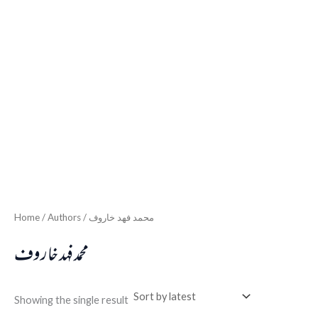
Home
/ Authors / محمد فهد خاروف
محمد فهد خاروف
Showing the single result