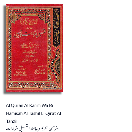
Al Quran Al Karim Wa Bi
Hamisah Al Tashil Li Qirat Al
Tanzil,
القرآن الكريم وبهامشه التسهيل لقراءات