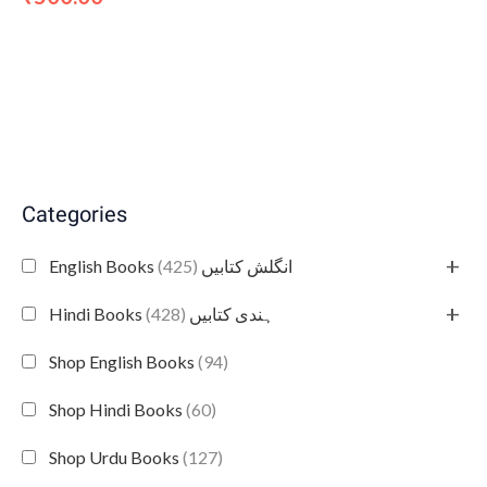
Categories
+
(425)
English Books انگلش کتابیں
+
(428)
Hindi Books ہندی کتابیں
Shop English Books
(94)
Shop Hindi Books
(60)
Shop Urdu Books
(127)