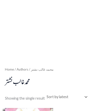
Home
/ Authors / محمد غالب نشتر
محمد غالب نشتر
Showing the single result