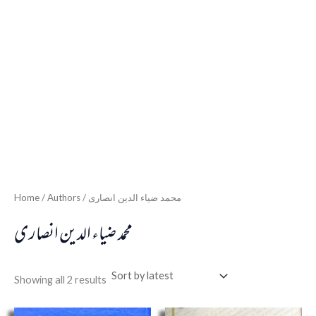
Home
/ Authors / محمد ضیاء الدین انصاری
محمد ضیاء الدین انصاری
Showing all 2 results