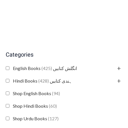
Categories
+
(425)
English Books انگلش کتابیں
+
(428)
Hindi Books ہندی کتابیں
Shop English Books
(94)
Shop Hindi Books
(60)
Shop Urdu Books
(127)