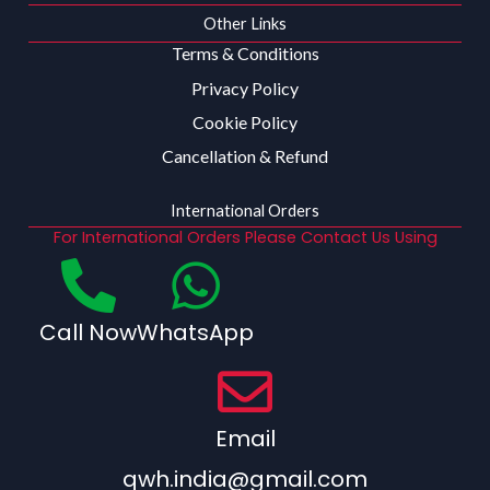
Other Links
Terms & Conditions
Privacy Policy
Cookie Policy
Cancellation & Refund
International Orders
For International Orders Please Contact Us Using
Call Now
WhatsApp
Email
qwh.india@gmail.com