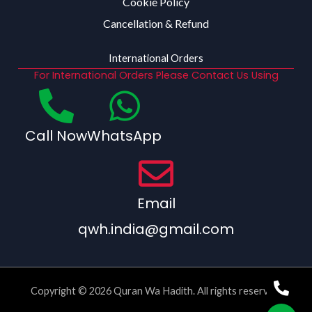
Cookie Policy
Cancellation & Refund
International Orders
For International Orders Please Contact Us Using
Call Now
WhatsApp
Email
qwh.india@gmail.com
Copyright © 2026 Quran Wa Hadith. All rights reserved.