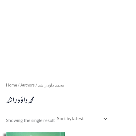
Home
/ Authors / محمد داؤد راشد
محمد داؤد راشد
Showing the single result