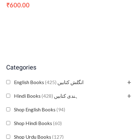
600.00
₹
Categories
+
(425)
English Books انگلش کتابیں
+
(428)
Hindi Books ہندی کتابیں
Shop English Books
(94)
Shop Hindi Books
(60)
Shop Urdu Books
(127)