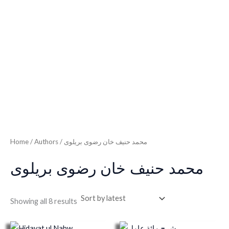
Home
/ Authors / محمد حنیف خان رضوی بریلوی
محمد حنیف خان رضوی بریلوی
Showing all 8 results