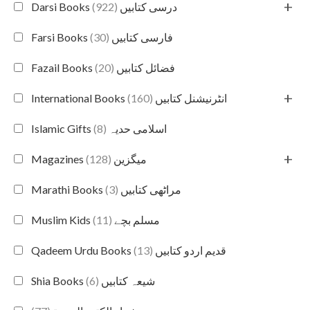
+
(922)
Darsi Books درسی کتابیں
(30)
Farsi Books فارسی کتابیں
(20)
Fazail Books فضائل کتابیں
+
(160)
International Books انٹرنیشنل کتابیں
(8)
Islamic Gifts اسلامی حدیہ
+
(128)
Magazines میگزین
(3)
Marathi Books مراٹھی کتابیں
(11)
Muslim Kids مسلم بچے
(13)
Qadeem Urdu Books قدیم اردو کتابیں
(6)
Shia Books شیعہ کتابیں