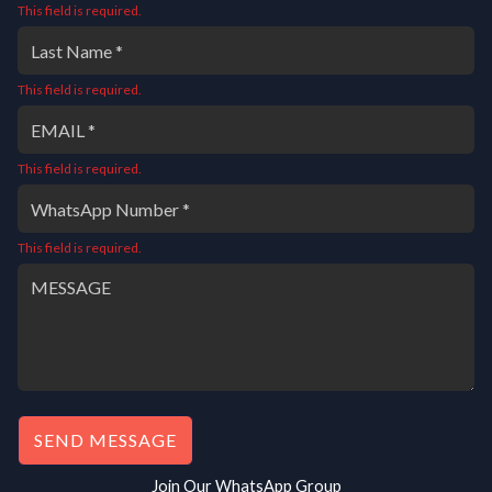
This field is required.
This field is required.
This field is required.
This field is required.
SEND MESSAGE
Join Our WhatsApp Group