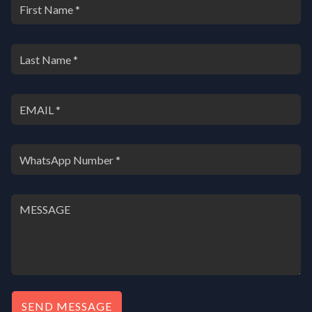
SEND MESSAGE