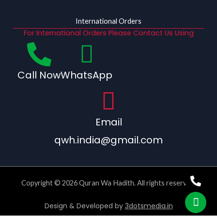
International Orders
For International Orders Please Contact Us Using
Call Now
WhatsApp
Email
qwh.india@gmail.com
Copyright © 2026 Quran Wa Hadith. All rights reserved.
Design & Developed by
3dotsmedia.in