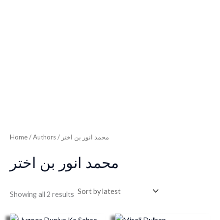
Home
/ Authors / محمد انور بن اختر
محمد انور بن اختر
Showing all 2 results