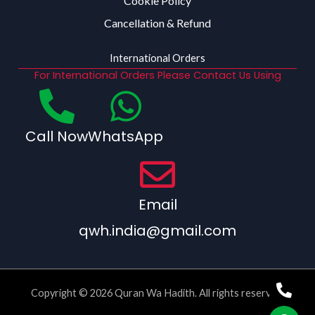
Cookie Policy
Cancellation & Refund
International Orders
For International Orders Please Contact Us Using
Call Now
WhatsApp
Email
qwh.india@gmail.com
Copyright © 2026 Quran Wa Hadith. All rights reserved.