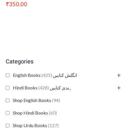
350.00
₹
Categories
+
(425)
English Books انگلش کتابیں
+
(428)
Hindi Books ہندی کتابیں
Shop English Books
(94)
Shop Hindi Books
(60)
Shop Urdu Books
(127)