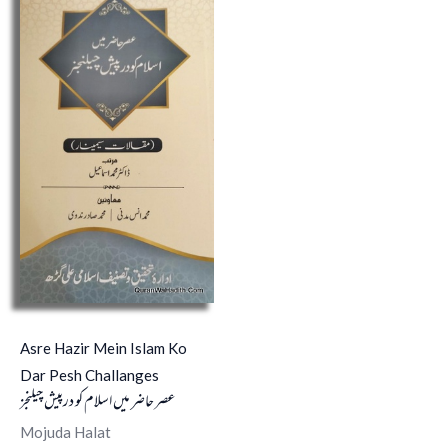
Asre Hazir Mein Islam Ko
Dar Pesh Challanges
عصر حاضر میں اسلام کو درپیش چیلنجز
Mojuda Halat