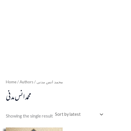
Home
/ Authors / محمد انس مدنی
محمد انس مدنی
Showing the single result