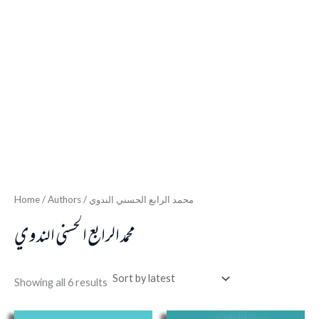
Home
/ Authors / محمد الرابع الحسني الندوي
محمد الرابع الحسني الندوي
Showing all 6 results