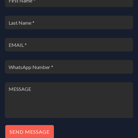
SEND MESSAGE