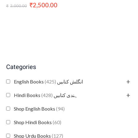
2,500.00
₹
3,000.00
₹
Categories
+
(425)
English Books انگلش کتابیں
+
(428)
Hindi Books ہندی کتابیں
Shop English Books
(94)
Shop Hindi Books
(60)
Shop Urdu Books
(127)