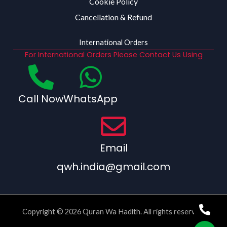
Cookie Policy
Cancellation & Refund
International Orders
For International Orders Please Contact Us Using
Call Now
WhatsApp
Email
qwh.india@gmail.com
Copyright © 2026 Quran Wa Hadith. All rights reserved.