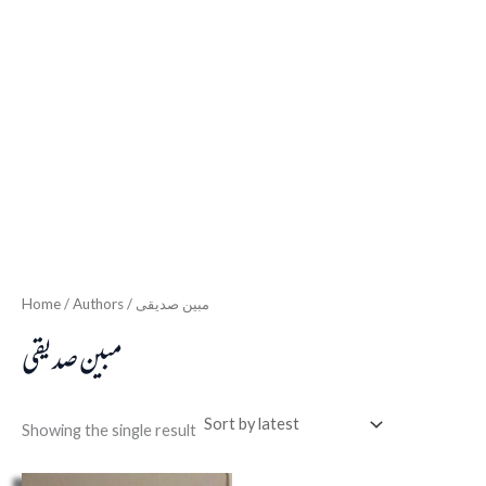
Home
/ Authors / مبین صدیقی
مبین صدیقی
Showing the single result