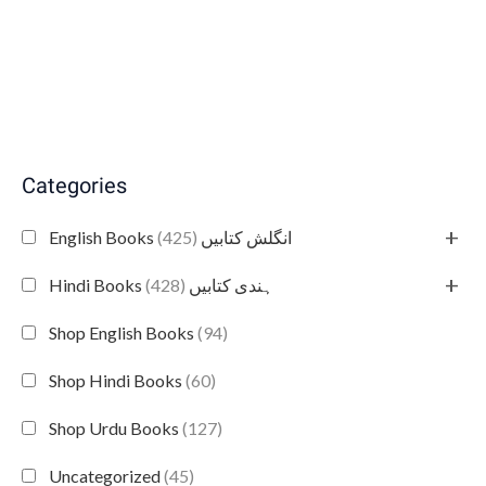
Categories
+
(425)
English Books انگلش کتابیں
+
(428)
Hindi Books ہندی کتابیں
Shop English Books
(94)
Shop Hindi Books
(60)
Shop Urdu Books
(127)
Uncategorized
(45)