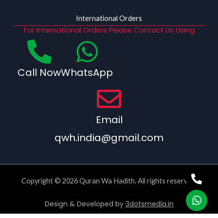
International Orders
For International Orders Please Contact Us Using
Call Now
WhatsApp
Email
qwh.india@gmail.com
Copyright © 2026 Quran Wa Hadith. All rights reserved.
Design & Developed by
3dotsmedia.in