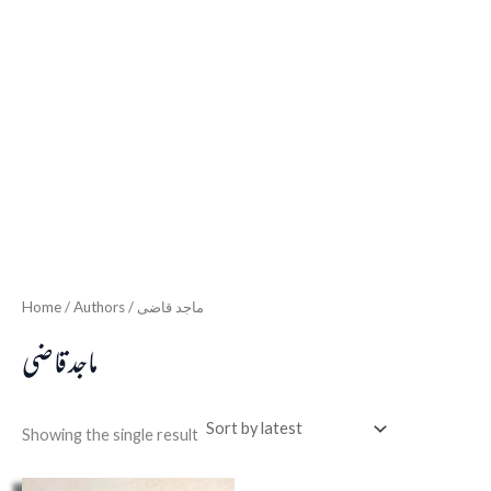
Home
/ Authors / ماجد قاضی
ماجد قاضی
Showing the single result