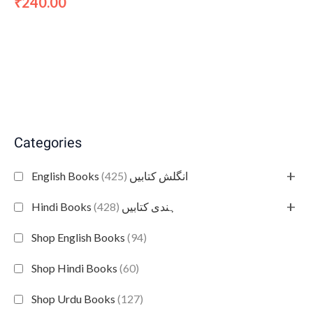
240.00
₹
Categories
+
(425)
English Books انگلش کتابیں
+
(428)
Hindi Books ہندی کتابیں
Shop English Books
(94)
Shop Hindi Books
(60)
Shop Urdu Books
(127)