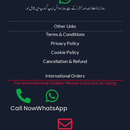
روزانہ ڈسکاؤنٹ اور آفرز کے لیے ہمارا واٹس ایپ گروپ میں شامل ہو۔
Other Links
Terms & Conditions
Privacy Policy
Cookie Policy
Cancellation & Refund
International Orders
For International Orders Please Contact Us Using
Call Now
WhatsApp