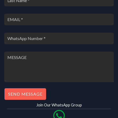
SEND MESSAGE
Join Our WhatsApp Group