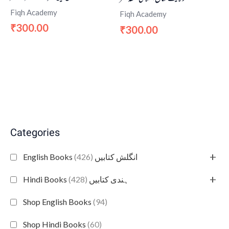
Fiqh Academy
Fiqh Academy
300.00
₹
300.00
₹
Categories
+
(426)
English Books انگلش کتابیں
+
(428)
Hindi Books ہندی کتابیں
Shop English Books
(94)
Shop Hindi Books
(60)