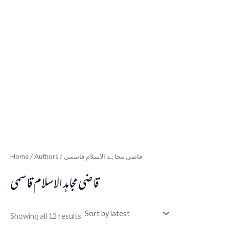
Home
/ Authors / قاضی مجاہد الاسلام قاسمی
قاضی مجاہد الاسلام قاسمی
Showing all 12 results