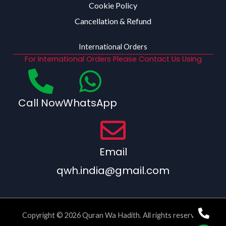
Cookie Policy
Cancellation & Refund
International Orders
For International Orders Please Contact Us Using
Call Now
WhatsApp
Email
qwh.india@gmail.com
Copyright © 2026 Quran Wa Hadith. All rights reserved.