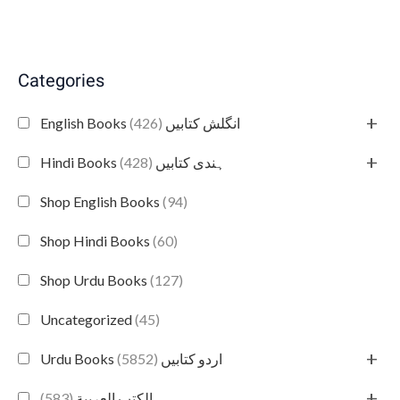
Categories
+
(426)
English Books انگلش کتابیں
+
(428)
Hindi Books ہندی کتابیں
Shop English Books
(94)
Shop Hindi Books
(60)
Shop Urdu Books
(127)
Uncategorized
(45)
+
(5852)
Urdu Books اردو کتابیں
+
(583)
الكتب العربية