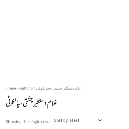
Home
/ Authors / غلام دستگیر چشتی سیالکوٹی
غلام دستگیر چشتی سیالکوٹی
Showing the single result