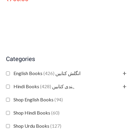
Categories
+
(426)
English Books انگلش کتابیں
+
(428)
Hindi Books ہندی کتابیں
Shop English Books
(94)
Shop Hindi Books
(60)
Shop Urdu Books
(127)