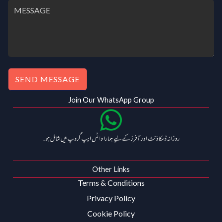
SEND MESSAGE
Join Our WhatsApp Group
روزانہ ڈسکاؤنٹ اور آفرز کے لیے ہمارا واٹس ایپ گروپ میں شامل ہو۔
Other Links
Terms & Conditions
Privacy Policy
Cookie Policy