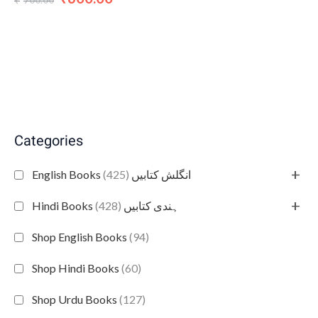
₹
Categories
+
(425)
English Books انگلش کتابیں
+
(428)
Hindi Books ہندی کتابیں
Shop English Books
(94)
Shop Hindi Books
(60)
Shop Urdu Books
(127)