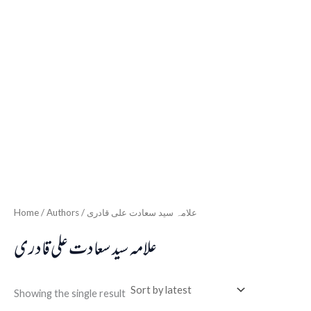
Home
/ Authors / علامہ سید سعادت علی قادری
علامہ سید سعادت علی قادری
Showing the single result