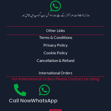
روزانہ ڈسکاؤنٹ اور آفرز کے لیے ہمارا واٹس ایپ گروپ میں شامل ہو۔
Other Links
Terms & Conditions
Privacy Policy
Cookie Policy
Cancellation & Refund
International Orders
For International Orders Please Contact Us Using
Call Now
WhatsApp