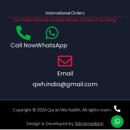
International Orders
For International Orders Please Contact Us Using
Call Now
WhatsApp
Email
qwh.india@gmail.com
Copyright © 2026 Quran Wa Hadith. All rights reserved.
Design & Developed by
3dotsmedia.in