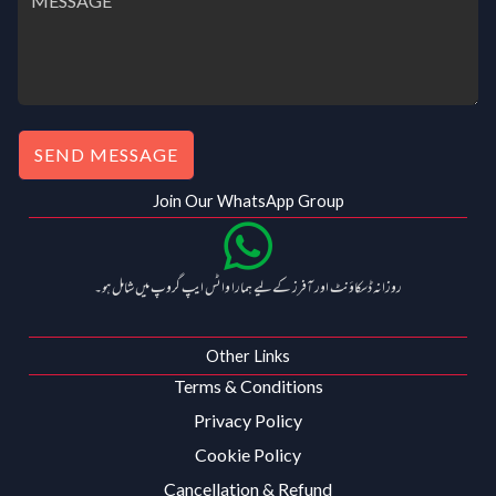
SEND MESSAGE
Join Our WhatsApp Group
روزانہ ڈسکاؤنٹ اور آفرز کے لیے ہمارا واٹس ایپ گروپ میں شامل ہو۔
Other Links
Terms & Conditions
Privacy Policy
Cookie Policy
Cancellation & Refund