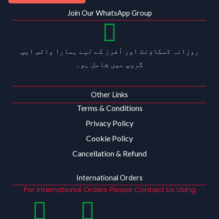
Join Our WhatsApp Group
روزانہ ڈسکاؤنٹ اور آفرز کے لیے ہمارا واٹس ایپ
گروپ میں شامل ہو۔
Other Links
Terms & Conditions
Privacy Policy
Cookie Policy
Cancellation & Refund
International Orders
For International Orders Please Contact Us Using