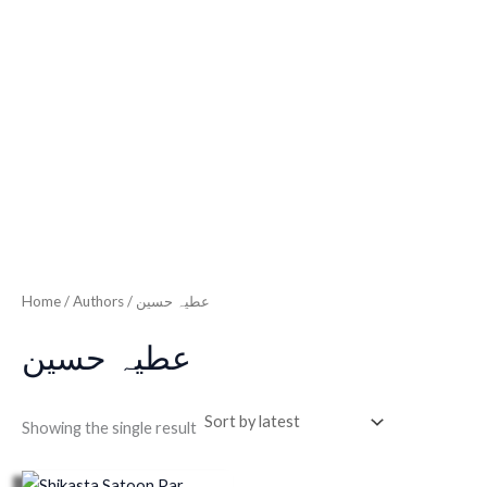
Home
/ Authors / عطیہ حسین
عطیہ حسین
Showing the single result