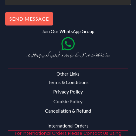
SEND MESSAGE
Join Our WhatsApp Group
روزانہ ڈسکاؤنٹ اور آفرز کے لیے ہمارا واٹس ایپ گروپ میں شامل ہو۔
Other Links
Terms & Conditions
Privacy Policy
Cookie Policy
Cancellation & Refund
International Orders
For International Orders Please Contact Us Using