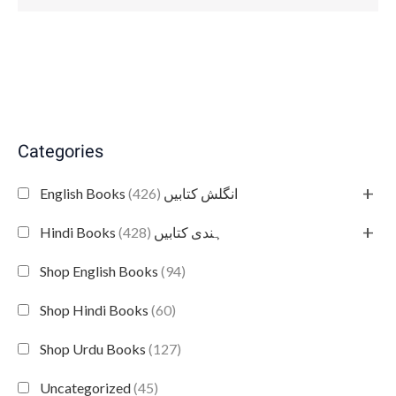
Categories
+
(426)
English Books انگلش کتابیں
+
(428)
Hindi Books ہندی کتابیں
Shop English Books
(94)
Shop Hindi Books
(60)
Shop Urdu Books
(127)
Uncategorized
(45)