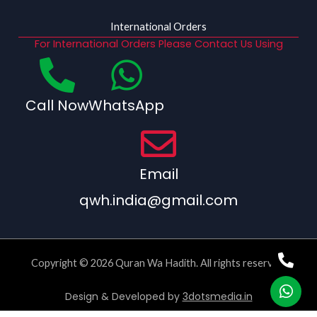
International Orders
For International Orders Please Contact Us Using
Call Now
WhatsApp
Email
qwh.india@gmail.com
Copyright © 2026 Quran Wa Hadith. All rights reserved.
Design & Developed by
3dotsmedia.in