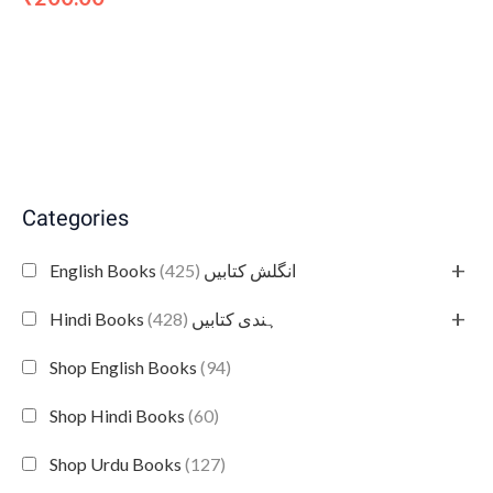
Categories
+
(425)
English Books انگلش کتابیں
+
(428)
Hindi Books ہندی کتابیں
Shop English Books
(94)
Shop Hindi Books
(60)
Shop Urdu Books
(127)