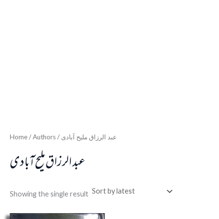
Home
/ Authors / عبد الرزاق ملیح آبادی
عبد الرزاق ملیح آبادی
Showing the single result