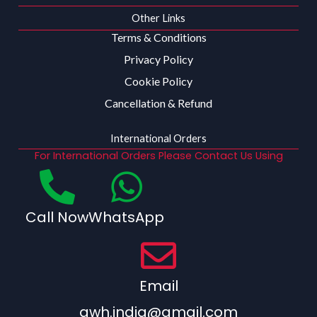
Other Links
Terms & Conditions
Privacy Policy
Cookie Policy
Cancellation & Refund
International Orders
For International Orders Please Contact Us Using
Call Now
WhatsApp
Email
qwh.india@gmail.com