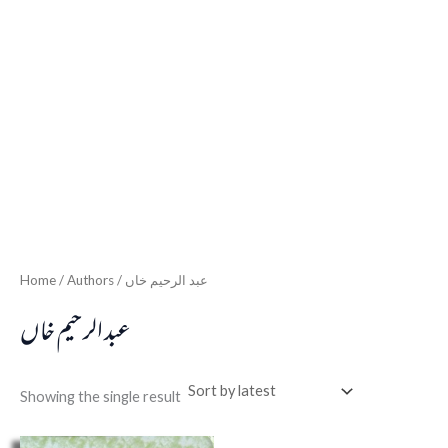
Home
/ Authors / عبد الرحیم خاں
عبد الرحیم خاں
Showing the single result