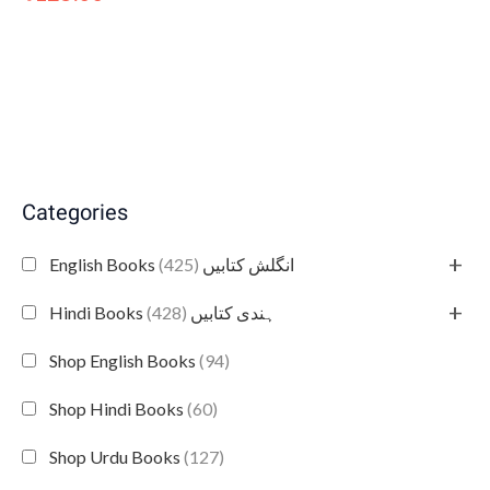
Categories
+
(425)
English Books انگلش کتابیں
+
(428)
Hindi Books ہندی کتابیں
Shop English Books
(94)
Shop Hindi Books
(60)
Shop Urdu Books
(127)