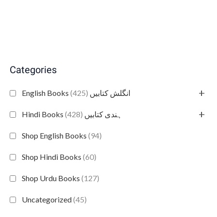
Categories
+
(425)
English Books انگلش کتابیں
+
(428)
Hindi Books ہندی کتابیں
Shop English Books
(94)
Shop Hindi Books
(60)
Shop Urdu Books
(127)
Uncategorized
(45)