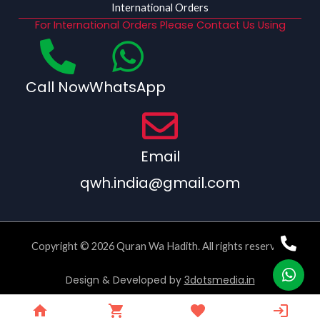
International Orders
For International Orders Please Contact Us Using
Call Now
WhatsApp
Email
qwh.india@gmail.com
Copyright © 2026 Quran Wa Hadith. All rights reserved.
Design & Developed by
3dotsmedia.in