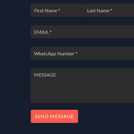
SEND MESSAGE