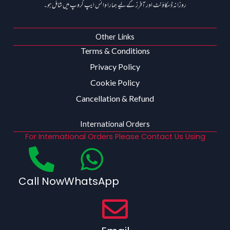
روزانہ ڈسکاؤنٹ اور آفرز کے لیے ہمارا واٹس ایپ گروپ میں شامل ہو۔
Other Links
Terms & Conditions
Privacy Policy
Cookie Policy
Cancellation & Refund
International Orders
For International Orders Please Contact Us Using
Call Now
WhatsApp