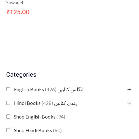
Sawaneh
125.00
₹
Categories
+
(426)
English Books انگلش کتابیں
+
(428)
Hindi Books ہندی کتابیں
Shop English Books
(94)
Shop Hindi Books
(60)