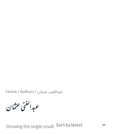
Home
/ Authors / عبدالغنی عثمان
عبدالغنی عثمان
Showing the single result