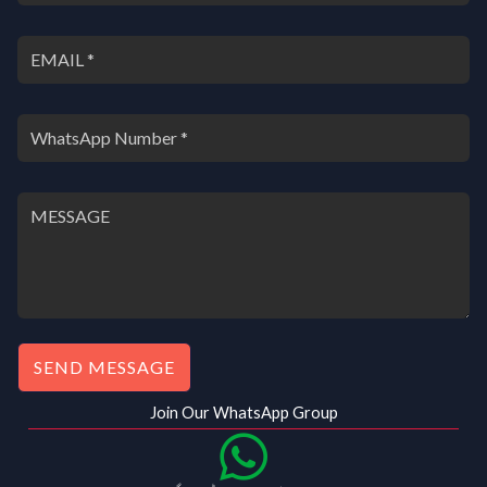
SEND MESSAGE
Join Our WhatsApp Group