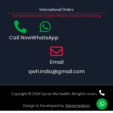
International Orders
For International Orders Please Contact Us Using
Call Now
WhatsApp
Email
qwh.india@gmail.com
Copyright © 2026 Quran Wa Hadith. All rights reserved.
Design & Developed by
3dotsmedia.in