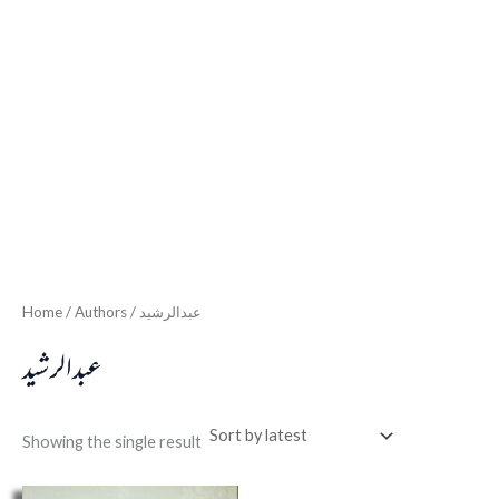
Home
/ Authors / عبدالرشید
عبدالرشید
Showing the single result