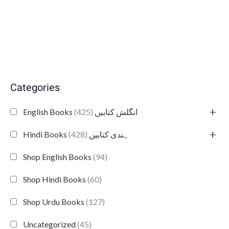
Categories
+
(425)
English Books انگلش کتابیں
+
(428)
Hindi Books ہندی کتابیں
Shop English Books
(94)
Shop Hindi Books
(60)
Shop Urdu Books
(127)
Uncategorized
(45)