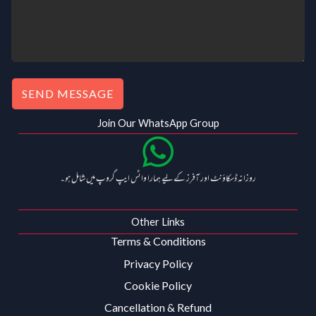
SEND MESSAGE
Join Our WhatsApp Group
روزانہ ڈسکاؤنٹ اور آفرز کے لیے ہمارا واٹس ایپ گروپ میں شامل ہو۔
Other Links
Terms & Conditions
Privacy Policy
Cookie Policy
Cancellation & Refund