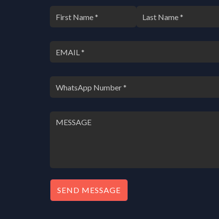
SEND MESSAGE