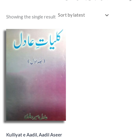
Showing the single result
Kulliyat e Aadil, Aadil Aseer