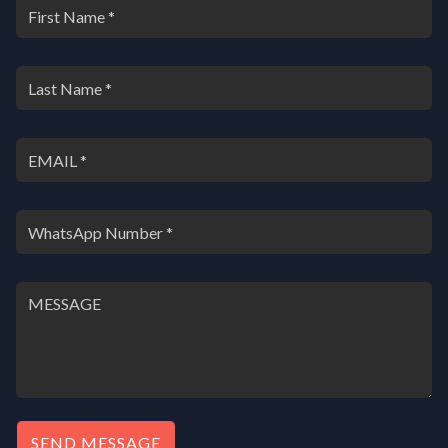
SEND MESSAGE