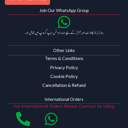
Join Our WhatsApp Group
روزانہ ڈسکاؤنٹ اور آفرز کے لیے ہمارا واٹس ایپ گروپ میں شامل ہو۔
Other Links
Terms & Conditions
Privacy Policy
Cookie Policy
Cancellation & Refund
International Orders
For International Orders Please Contact Us Using