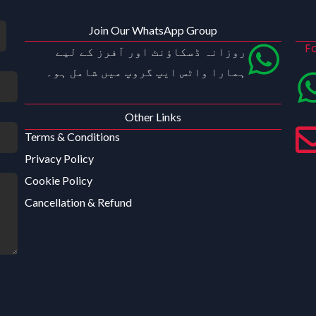
Join Our WhatsApp Group
Fo
روزانہ ڈسکاؤنٹ اور آفرز کے لیے
ہمارا واٹس ایپ گروپ میں شامل ہو۔
Other Links
Terms & Conditions
Privacy Policy
Cookie Policy
Cancellation & Refund