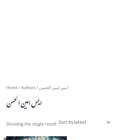
Home
/ Authors / ایس امین الحسن
ایس امین الحسن
Showing the single result