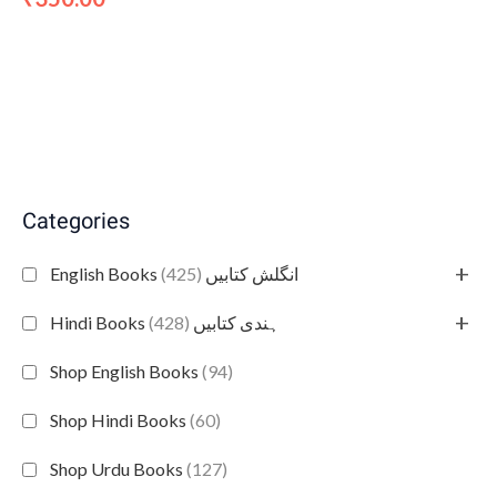
Categories
+
(425)
English Books انگلش کتابیں
+
(428)
Hindi Books ہندی کتابیں
Shop English Books
(94)
Shop Hindi Books
(60)
Shop Urdu Books
(127)