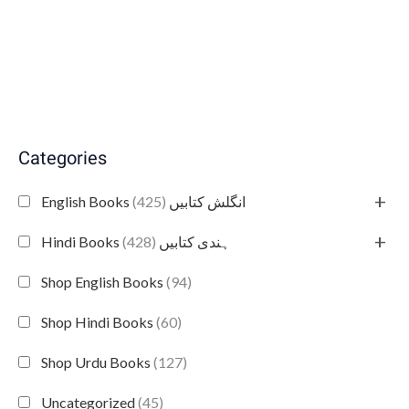
Categories
+
(425)
English Books انگلش کتابیں
+
(428)
Hindi Books ہندی کتابیں
Shop English Books
(94)
Shop Hindi Books
(60)
Shop Urdu Books
(127)
Uncategorized
(45)