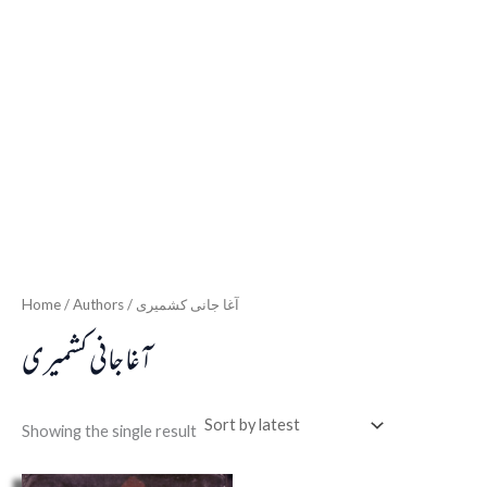
Home
/ Authors / آغا جانی کشمیری
آغا جانی کشمیری
Showing the single result