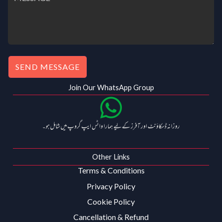
SEND MESSAGE
Join Our WhatsApp Group
روزانہ ڈسکاؤنٹ اور آفرز کے لیے ہمارا واٹس ایپ گروپ میں شامل ہو۔
Other Links
Terms & Conditions
Privacy Policy
Cookie Policy
Cancellation & Refund