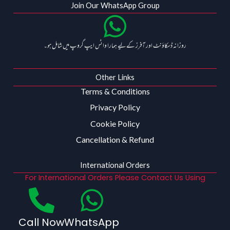
Join Our WhatsApp Group
روزانہ ڈسکاؤنٹ اور آفرز کے لیے ہمارا واٹس ایپ گروپ میں شامل ہو۔
Other Links
Terms & Conditions
Privacy Policy
Cookie Policy
Cancellation & Refund
International Orders
For International Orders Please Contact Us Using
Call Now
WhatsApp