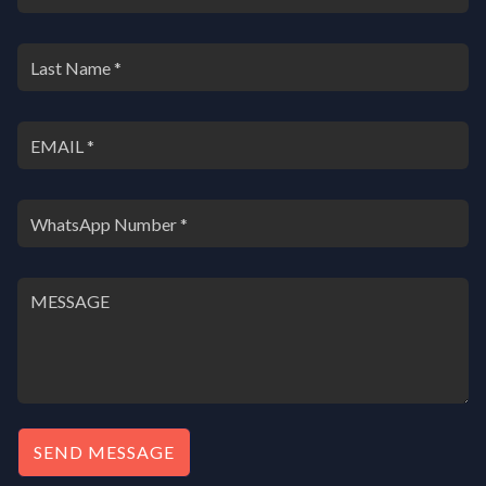
SEND MESSAGE